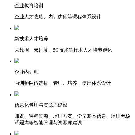
企业教育培训
企业人才战略、内训讲师等课程体系设计
新技术人才培养
大数据、云计算、5G技术等技术人才培养孵化
企业内训师
内训师队伍选拔、管理、培养、使用体系设计
信息化管理与资源库建设
师资、课程资源、培训方案、学员基本信息、培训考核
试题库等智能管理与资源库建设