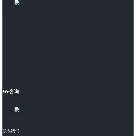
We咨询
联系我们