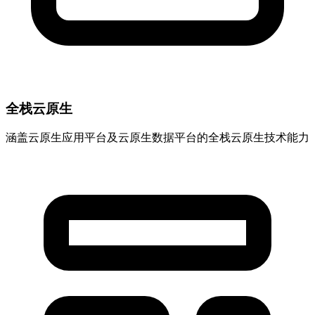
全栈云原生
涵盖云原生应用平台及云原生数据平台的全栈云原生技术能力