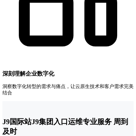
深刻理解企业数字化
洞察数字化转型的需求与痛点，让云原生技术和客户需求完美
结合
J9国际站J9集团入口运维专业服务 周到
及时