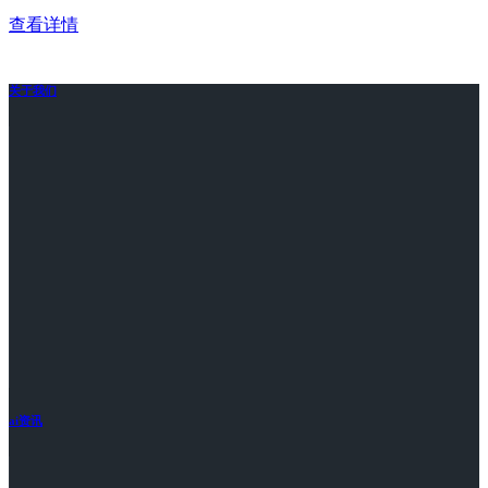
查看详情
关于我们
ai资讯