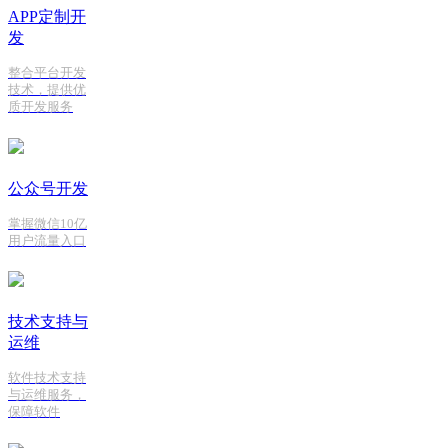
APP定制开
发
整合平台开发
技术，提供优
质开发服务
公众号开发
掌握微信10亿
用户流量入口
技术支持与
运维
软件技术支持
与运维服务，
保障软件