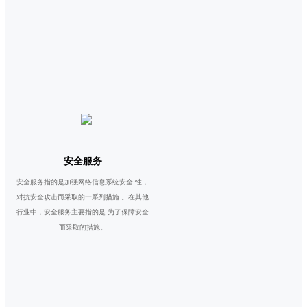
安全服务
安全服务指的是加强网络信息系统安全 性，
对抗安全攻击而采取的一系列措施 。在其他
行业中，安全服务主要指的是 为了保障安全
而采取的措施。