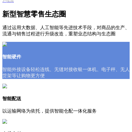
户投放
新型智慧零售生态圈
通过运用大数据、人工智能等先进技术手段，对商品的生产、
流通与销售过程进行升级改造，重塑业态结构与生态圈
智能硬件
智能外接设备轻松连线、无缝对接收银一体机、电子秤、无人
货架等让购物更方便
智能配送
以运输网络为依托，提供智能仓配一体化服务