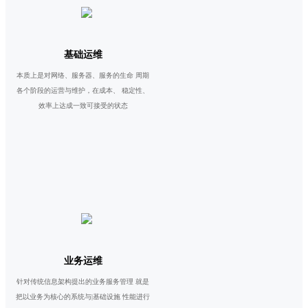
基础运维
本质上是对网络、服务器、服务的生命 周期
各个阶段的运营与维护，在成本、 稳定性、
效率上达成一致可接受的状态
业务运维
针对传统信息架构提出的业务服务管理 就是
把以业务为核心的系统与|基础设施 性能进行