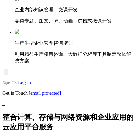
企业内部知识管理—微课开发
各类专题、图文、h5、动画、讲授式微课开发
生产生型企业管理咨询培训
利用精益生产项目咨询、大数据分析等工具制定整体解
决方案
Log In
Sign Up
Get in Touch
[email protected]
整合计算、存储与网络资源和企业应用的
云应用平台服务