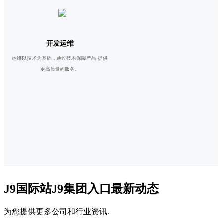
开发运维
运维以技术为基础，通过技术保障产品 提供
更高质量的服务。
J9国际站J9集团入口最新动态
为您提供更多公司和行业资讯.