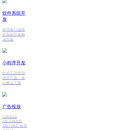
软件系统开
发
提供各行业软
件系统开发解
决方案
小程序开发
针对不同使用
场景打造一体
化解决方案
广告投放
GOOGLE
FACEBOOK
TIKTOK广告开