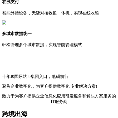
在线支付
智能外接设备，无缝对接收银一体机，实现在线收银
多城市数据统一
轻松管理多个城市数据，实现智能管理模式
十年J9国际站J9集团入口，砥砺前行
聚焦企业数字化，
为客户提供数字化
专业解决方案!
致力于为客户提供企业信息化应用研发服务和解决方案服务的
IT服务商
跨境出海