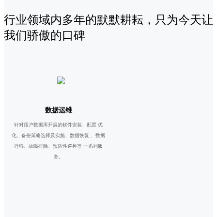
行业领域内多年的默默耕耘，只为今天让
我们骄傲的口碑
数据运维
针对用户数据库开展的软件安装、配置 优
化、备份策略选择及实施、数据恢复 、数据
迁移、故障排除、预防性巡检等 一系列服
务。