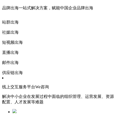
品牌出海一站式解决方案，赋能中国企业品牌出海
站群出海
社媒出海
短视频出海
直播出海
邮件出海
供应链出海
线上交互服务平台We咨询
解决中小企业在发展过程中面临的组织管理、运营发展、资源
配置、人才发展等难题