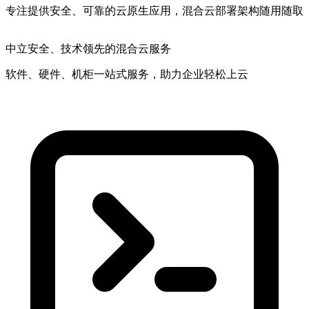
专注提供安全、可靠的云原生应用，混合云部署架构随用随取
中立安全
、技术领先的混合云服务
软件、硬件、机柜一站式服务，助力企业轻松上云