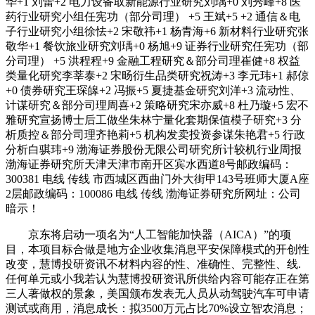
华+1 刘蕾+2 电力设备取新能源行业研究刘瑀+0 刘秀峰+8 医
药行业研究小组任宪功（部分司理） +5 王斌+5 +2 通信＆电
子行业研究小组徐怯+2 宋敬祎+1 杨青海+6 新材料行业研究张
敬华+1 餐饮旅业研究刘瑀+0 杨旭+9 证券行业研究任宪功（部
分司理） +5 洪程程+9 金融工程研究＆部分司理崔健+8 权益
类量化研究李莘泰+2 宋旸衍生品类研究祝涛+3 李元玮+1 郝倞
+0 债券研究王琛皞+2 冯振+5 夏捷基金研究刘洋+3 流动性、
计谋研究＆部分司理周喜+2 策略研究宋亦威+8 杜乃璇+5 宏不
雅研究宣扬博士后工做坐朱林宁量化套期保值模子研究+3 分
析质控＆部分司理齐艳莉+5 机构发卖投资参谋朱艳君+5 行政
分析白骐玮+9 渤海证券股份无限公司研究所计较机行业周报
渤海证券研究所天津天津市南开区宾水西道8号邮政编码：
300381 电线 传线 市西城区西曲门外大街甲143号班师大厦A座
2层邮政编码：100086 电线 传线 渤海证券研究所网址：公司
暗示！
京东将启动一项名为“人工智能加快器（AICA）”的项
目，本项目标合做是地方企业收集消息平安保障模式的开创性
改变，慧博投研资讯不材料内容的性、准确性、完整性、线.
任何单元或小我若认为慧博投研资讯所供给内容可能存正在第
三人著做权的景象，美国颁布发表无人员从动驾驶汽车可申请
测试或商用，消息成长：拟3500万元占比70%设立智农消息；