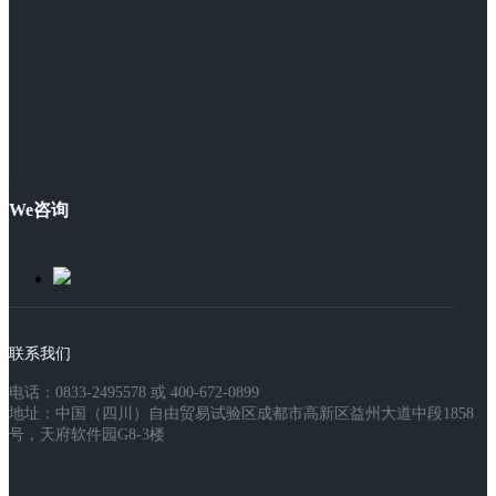
We咨询
联系我们
电话：0833-2495578 或 400-672-0899
地址：中国（四川）自由贸易试验区成都市高新区益州大道中段1858
号，天府软件园G8-3楼