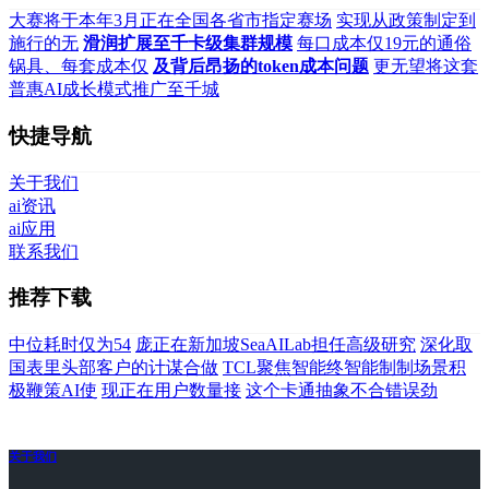
大赛将于本年3月正在全国各省市指定赛场
实现从政策制定到
施行的无
滑润扩展至千卡级集群规模
每口成本仅19元的通俗
锅具、每套成本仅
及背后昂扬的token成本问题
更无望将这套
普惠AI成长模式推广至千城
快捷导航
关于我们
ai资讯
ai应用
联系我们
推荐下载
中位耗时仅为54
庞正在新加坡SeaAILab担任高级研究
深化取
国表里头部客户的计谋合做
TCL聚焦智能终智能制制场景积
极鞭策AI使
现正在用户数量接
这个卡通抽象不合错误劲
关于我们