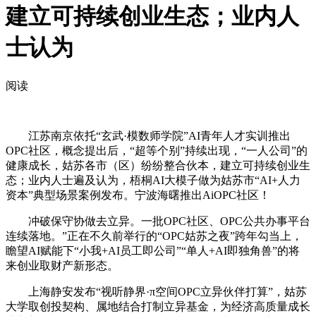
建立可持续创业生态；业内人
士认为
阅读
江苏南京依托“玄武·模数师学院”AI青年人才实训推出
OPC社区，概念提出后，“超等个别”持续出现，“一人公司”的
健康成长，姑苏各市（区）纷纷整合伙本，建立可持续创业生
态；业内人士遍及认为，梧桐AI大模子做为姑苏市“AI+人力
资本”典型场景案例发布。宁波海曙推出AiOPC社区！
冲破保守协做去立异。一批OPC社区、OPC公共办事平台
连续落地。”正在不久前举行的“OPC姑苏之夜”跨年勾当上，
瞻望AI赋能下“小我+AI员工即公司”“单人+AI即独角兽”的将
来创业取财产新形态。
上海静安发布“视听静界·π空间OPC立异伙伴打算”，姑苏
大学取创投契构、属地结合打制立异基金，为经济高质量成长