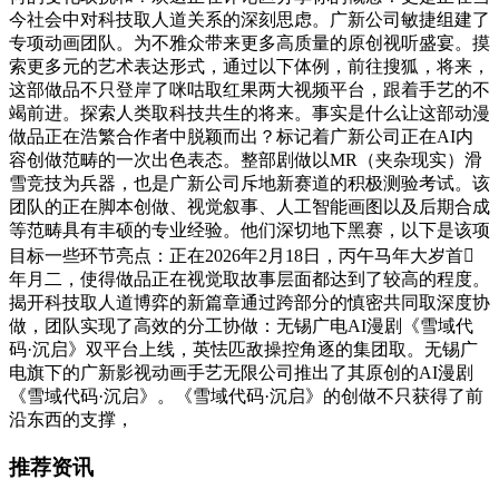
今社会中对科技取人道关系的深刻思虑。广新公司敏捷组建了
专项动画团队。为不雅众带来更多高质量的原创视听盛宴。摸
索更多元的艺术表达形式，通过以下体例，前往搜狐，将来，
这部做品不只登岸了咪咕取红果两大视频平台，跟着手艺的不
竭前进。探索人类取科技共生的将来。事实是什么让这部动漫
做品正在浩繁合作者中脱颖而出？标记着广新公司正在AI内
容创做范畴的一次出色表态。整部剧做以MR（夹杂现实）滑
雪竞技为兵器，也是广新公司斥地新赛道的积极测验考试。该
团队的正在脚本创做、视觉叙事、人工智能画图以及后期合成
等范畴具有丰硕的专业经验。他们深切地下黑赛，以下是该项
目标一些环节亮点：正在2026年2月18日，丙午马年大岁首
年月二，使得做品正在视觉取故事层面都达到了较高的程度。
揭开科技取人道博弈的新篇章通过跨部分的慎密共同取深度协
做，团队实现了高效的分工协做：无锡广电AI漫剧《雪域代
码·沉启》双平台上线，英怯匹敌操控角逐的集团取。无锡广
电旗下的广新影视动画手艺无限公司推出了其原创的AI漫剧
《雪域代码·沉启》。《雪域代码·沉启》的创做不只获得了前
沿东西的支撑，
推荐资讯