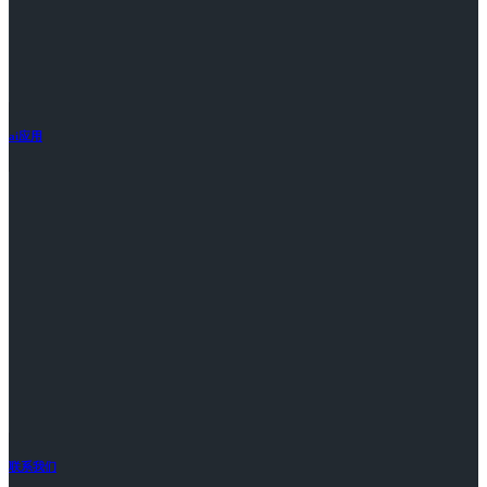
ai应用
联系我们